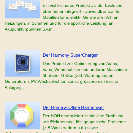
Ein viel kleineres Produkt als der Evolution,
aber höher integriert - anwendbar u.a. für
Mobiltelefone, elektr. Geräte aller Art, an
Heizungen, in Schuhen und für die sportliche Leistung, an
Akupunkturpunkten u.v.m.
Der Harmony SuperCharger
Das Produkt zur Optimierung von Autos,
Vans; Wohnmobilen und anderen Maschinen
ähnlicher Größe (z.B. Wärmepumpen,
Generatoren, PV-Wechselrichter, sonst. grössere elektrische
Anlagen).
Der Home & Office Harmoniser
Der HOH neutralisiert schädliche Strahlung
wie Elektrosmog, löst geopatische Probleme
(z.B.Wasseradern u.ä.) sowie