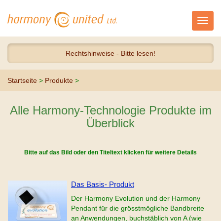
Toggl
navig
Rechtshinweise - Bitte lesen!
Startseite
>
Produkte
>
Alle Harmony-Technologie Produkte im
Überblick
Bitte auf das Bild oder den Titeltext klicken für weitere Details
Das Basis- Produkt
Der Harmony Evolution und der Harmony
Pendant für die grösstmögliche Bandbreite
an Anwendungen, buchstäblich von A (wie