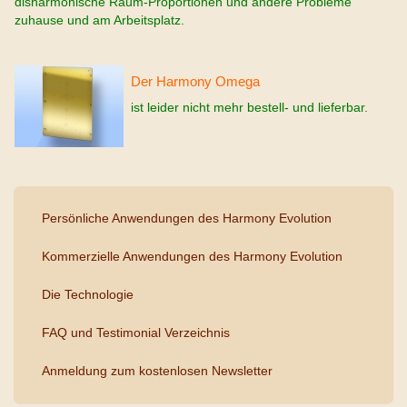
disharmonische Raum-Proportionen und andere Probleme
zuhause und am Arbeitsplatz.
Der Harmony Omega
ist leider nicht mehr bestell- und lieferbar.
Persönliche Anwendungen des Harmony Evolution
Kommerzielle Anwendungen des Harmony Evolution
Die Technologie
FAQ und Testimonial Verzeichnis
Anmeldung zum kostenlosen Newsletter