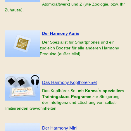
Atomkraftwerk) und Z (wie Zoologie, bzw. Ihr
Zuhause).
Der Harmony Auric
Der Spezialist für Smartphones und ein
zugleich Booster für alle anderen Harmony
Produkte (außer Mini)
Das Harmony Kopfhörer-Set
Das Kopfhörer-Set
mit Karma´s speziellem
Trainingskurs-Programm
zur Steigerung
der Intelligenz und Löschung von selbst-
limitierenden Gewohnheiten.
Der Harmony Mini