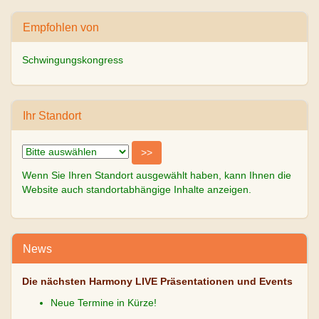
Empfohlen von
Schwingungskongress
Ihr Standort
Wenn Sie Ihren Standort ausgewählt haben, kann Ihnen die
Website auch standortabhängige Inhalte anzeigen.
News
Die nächsten Harmony LIVE Präsentationen und Events
Neue Termine in Kürze!