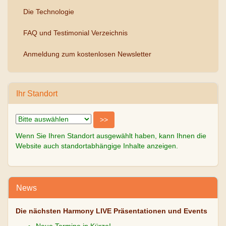
Die Technologie
FAQ und Testimonial Verzeichnis
Anmeldung zum kostenlosen Newsletter
Ihr Standort
Wenn Sie Ihren Standort ausgewählt haben, kann Ihnen die
Website auch standortabhängige Inhalte anzeigen.
News
Die nächsten Harmony LIVE Präsentationen und Events