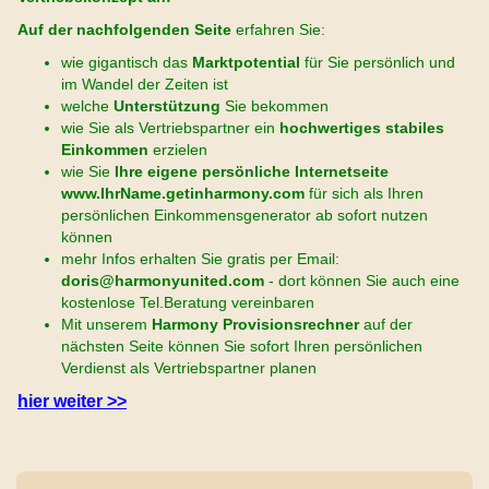
Auf der nachfolgenden Seite
erfahren Sie:
wie gigantisch das
Marktpotential
für Sie persönlich und
im Wandel der Zeiten ist
welche
Unterstützung
Sie bekommen
wie Sie als Vertriebspartner ein
hochwertiges stabiles
Einkommen
erzielen
wie Sie
Ihre eigene persönliche Internetseite
www.IhrName.getinharmony.com
für sich als Ihren
persönlichen Einkommensgenerator ab sofort nutzen
können
mehr Infos erhalten Sie gratis per Email:
doris@harmonyunited.com
- dort können Sie auch eine
kostenlose Tel.Beratung vereinbaren
Mit unserem
Harmony Provisionsrechner
auf der
nächsten Seite können Sie sofort Ihren persönlichen
Verdienst als Vertriebspartner planen
hier weiter >>