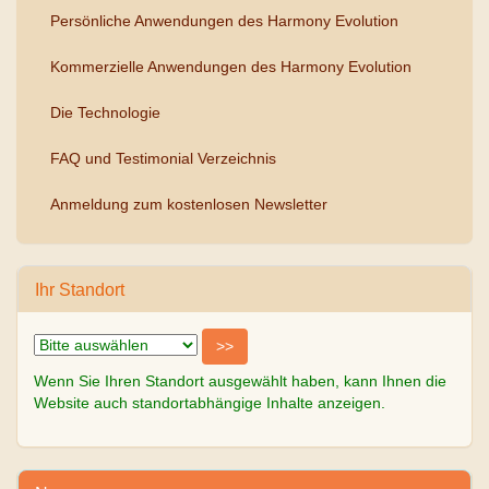
Persönliche Anwendungen des Harmony Evolution
Kommerzielle Anwendungen des Harmony Evolution
Die Technologie
FAQ und Testimonial Verzeichnis
Anmeldung zum kostenlosen Newsletter
Ihr Standort
Wenn Sie Ihren Standort ausgewählt haben, kann Ihnen die
Website auch standortabhängige Inhalte anzeigen.