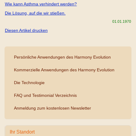
Wie kann Asthma verhindert werden?
Die Lösung, auf die wir stießen.
01.01.1970
Diesen Artikel drucken
Persönliche Anwendungen des Harmony Evolution
Kommerzielle Anwendungen des Harmony Evolution
Die Technologie
FAQ und Testimonial Verzeichnis
Anmeldung zum kostenlosen Newsletter
Ihr Standort