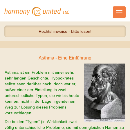
Toggl
navig
Rechtshinweise - Bitte lesen!
Asthma - Eine Einführung
Asthma ist ein Problem mit einer sehr,
sehr langen Geschichte. Hyppokrates
selbst sann darüber nach, doch war er,
außer einer der Einteilung in zwei
unterschiedliche Typen, die wir bis heute
kennen, nicht in der Lage, irgendeinen
Weg zur Lösung dieses Problems
vorzuschlagen.
Die beiden “Typen” (in Wirklichkeit zwei
völlig unterschiedliche Probleme, sie mit dem gleichen Namen zu