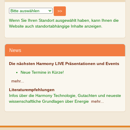
Wenn Sie Ihren Standort ausgewählt haben, kann Ihnen die
Website auch standortabhängige Inhalte anzeigen.
News
Die nächsten Harmony LIVE Präsentationen und Events
Neue Termine in Kürze!
mehr...
Literaturempfehlungen
Infos über die Harmony Technologie, Gutachten und neueste
wissenschaftliche Grundlagen über Energie
mehr...