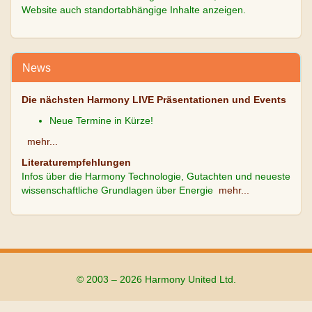
Website auch standortabhängige Inhalte anzeigen.
News
Die nächsten Harmony LIVE Präsentationen und Events
Neue Termine in Kürze!
mehr...
Literaturempfehlungen
Infos über die Harmony Technologie, Gutachten und neueste
wissenschaftliche Grundlagen über Energie
mehr...
© 2003 – 2026 Harmony United Ltd.