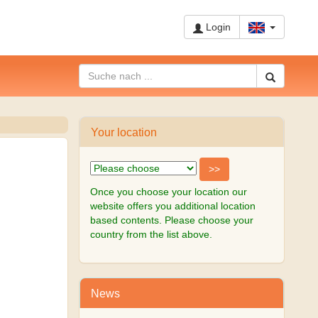
Login
Your location
Once you choose your location our
website offers you additional location
based contents. Please choose your
country from the list above.
News