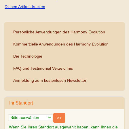
Diesen Artikel drucken
Persönliche Anwendungen des Harmony Evolution
Kommerzielle Anwendungen des Harmony Evolution
Die Technologie
FAQ und Testimonial Verzeichnis
Anmeldung zum kostenlosen Newsletter
Ihr Standort
Wenn Sie Ihren Standort ausgewählt haben, kann Ihnen die