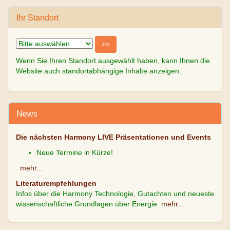
Ihr Standort
Wenn Sie Ihren Standort ausgewählt haben, kann Ihnen die
Website auch standortabhängige Inhalte anzeigen.
News
Die nächsten Harmony LIVE Präsentationen und Events
Neue Termine in Kürze!
mehr...
Literaturempfehlungen
Infos über die Harmony Technologie, Gutachten und neueste
wissenschaftliche Grundlagen über Energie
mehr...