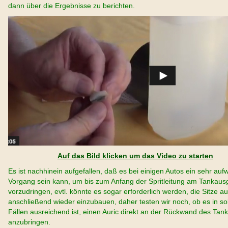
dann über die Ergebnisse zu berichten.
Auf das Bild klicken um das Video zu starten
Es ist nachhinein aufgefallen, daß es bei einigen Autos ein sehr auf
Vorgang sein kann, um bis zum Anfang der Spritleitung am Tankau
vorzudringen, evtl. könnte es sogar erforderlich werden, die Sitze a
anschließend wieder einzubauen, daher testen wir noch, ob es in s
Fällen ausreichend ist, einen Auric direkt an der Rückwand des Tank
anzubringen.