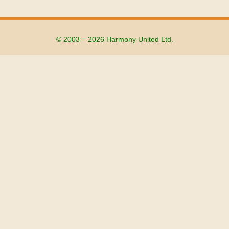
© 2003 – 2026 Harmony United Ltd.