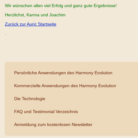
Wir wünschen allen viel Erfolg und ganz gute Ergebnisse!
Herzlichst, Karma und Joachim
Zurück zur Auric Startseite
.
Persönliche Anwendungen des Harmony Evolution
Kommerzielle Anwendungen des Harmony Evolution
Die Technologie
FAQ und Testimonial Verzeichnis
Anmeldung zum kostenlosen Newsletter