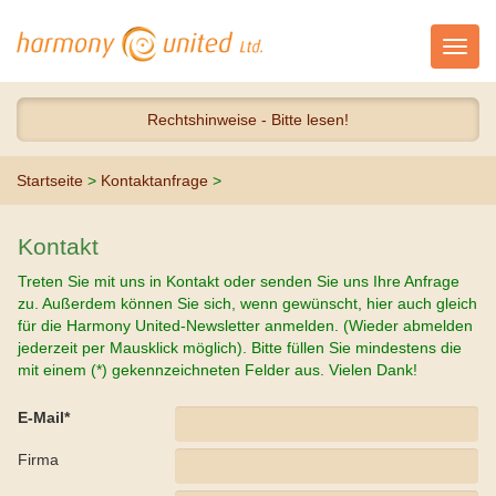
Toggl
navig
Rechtshinweise - Bitte lesen!
Startseite
>
Kontaktanfrage
>
Kontakt
Treten Sie mit uns in Kontakt oder senden Sie uns Ihre Anfrage
zu. Außerdem können Sie sich, wenn gewünscht, hier auch gleich
für die Harmony United-Newsletter anmelden. (Wieder abmelden
jederzeit per Mausklick möglich). Bitte füllen Sie mindestens die
mit einem (*) gekennzeichneten Felder aus. Vielen Dank!
E-Mail*
Firma