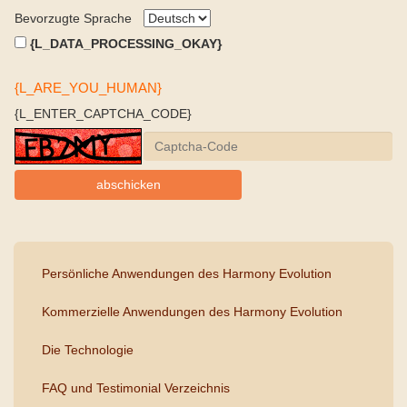
Bevorzugte Sprache
{L_DATA_PROCESSING_OKAY}
{L_ARE_YOU_HUMAN}
{L_ENTER_CAPTCHA_CODE}
Persönliche Anwendungen des Harmony Evolution
Kommerzielle Anwendungen des Harmony Evolution
Die Technologie
FAQ und Testimonial Verzeichnis