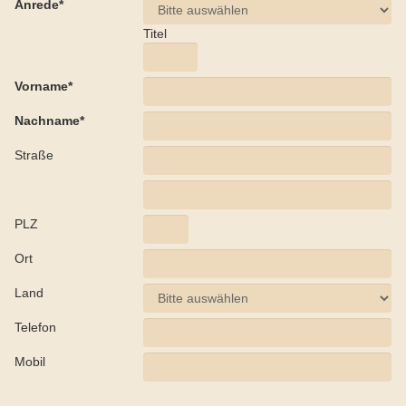
Anrede*
Titel
Vorname*
Nachname*
Straße
PLZ
Ort
Land
Telefon
Mobil