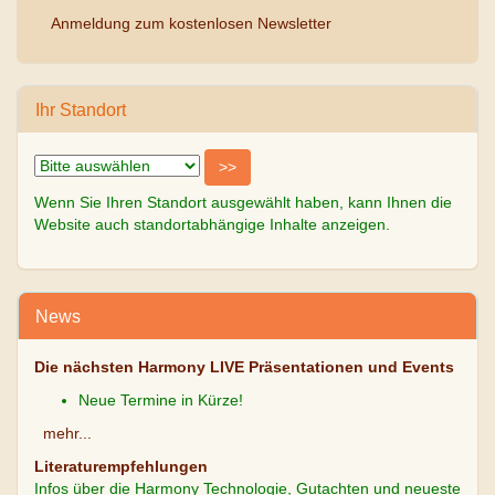
Anmeldung zum kostenlosen Newsletter
Ihr Standort
Wenn Sie Ihren Standort ausgewählt haben, kann Ihnen die
Website auch standortabhängige Inhalte anzeigen.
News
Die nächsten Harmony LIVE Präsentationen und Events
Neue Termine in Kürze!
mehr...
Literaturempfehlungen
Infos über die Harmony Technologie, Gutachten und neueste