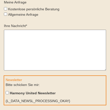
Meine Anfrage
Kostenlose persönliche Beratung
Allgemeine Anfrage
Ihre Nachricht*
Newsletter
Bitte schicken Sie mir:
Harmony United Newsletter
{L_DATA_NEWSL_PROCESSING_OKAY}