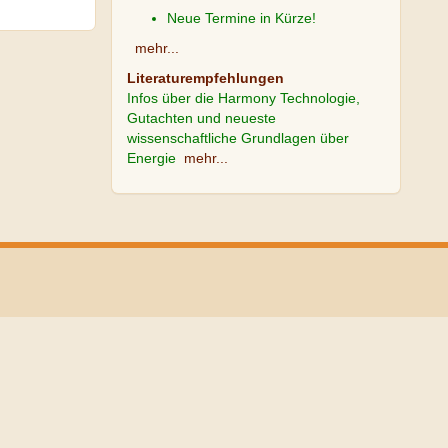
Neue Termine in Kürze!
mehr...
Literaturempfehlungen
Infos über die Harmony Technologie,
Gutachten und neueste
wissenschaftliche Grundlagen über
Energie
mehr...