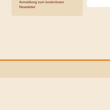
Anmeldung zum kostenlosen
Newsletter