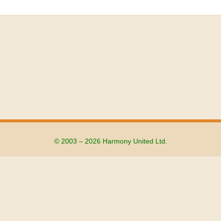
© 2003 – 2026 Harmony United Ltd.